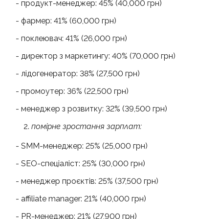
- продукт-менеджер: 45% (40,000 грн)
- фармер: 41% (60,000 грн)
- поклеювач: 41% (26,000 грн)
- директор з маркетингу: 40% (70,000 грн)
- лідогенератор: 38% (27,500 грн)
- промоутер: 36% (22,500 грн)
- менеджер з розвитку: 32% (39,500 грн)
помірне зростання зарплат:
- SMM-менеджер: 25% (25,000 грн)
- SEO-спеціаліст: 25% (30,000 грн)
- менеджер проєктів: 25% (37,500 грн)
- affiliate manager: 21% (40,000 грн)
- PR-менеджер: 21% (27,900 грн)