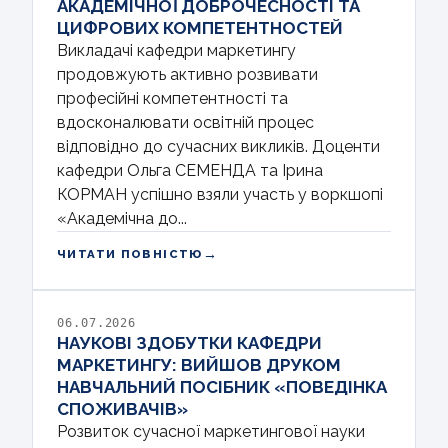
АКАДЕМІЧНОЇ ДОБРОЧЕСНОСТІ ТА
ЦИФРОВИХ КОМПЕТЕНТНОСТЕЙ
Викладачі кафедри маркетингу
продовжують активно розвивати
професійні компетентності та
вдосконалювати освітній процес
відповідно до сучасних викликів. Доценти
кафедри Ольга СЕМЕНДА та Ірина
КОРМАН успішно взяли участь у воркшопі
«Академічна до...
→
ЧИТАТИ ПОВНІСТЮ
06.07.2026
НАУКОВІ ЗДОБУТКИ КАФЕДРИ
МАРКЕТИНГУ: ВИЙШОВ ДРУКОМ
НАВЧАЛЬНИЙ ПОСІБНИК «ПОВЕДІНКА
СПОЖИВАЧІВ»
Розвиток сучасної маркетингової науки