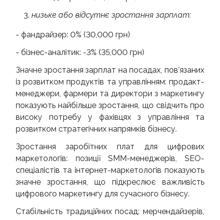
низьке або відсутнє зростання зарплат:
- фандрайзер: 0% (30,000 грн)
- бізнес-аналітик: -3% (35,000 грн)
Значне зростання зарплат на посадах, пов’язаних
із розвитком продуктів та управлінням: продакт-
менеджери, фармери та директори з маркетингу
показують найбільше зростання, що свідчить про
високу потребу у фахівцях з управління та
розвитком стратегічних напрямків бізнесу.
Зростання заробітних плат для цифрових
маркетологів: позиції SMM-менеджерів, SEO-
спеціалістів та інтернет-маркетологів показують
значне зростання, що підкреслює важливість
цифрового маркетингу для сучасного бізнесу.
Стабільність традиційних посад: мерчендайзерів,