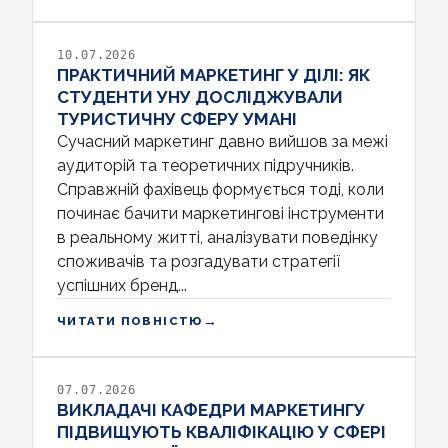
10.07.2026
ПРАКТИЧНИЙ МАРКЕТИНГ У ДІЛІ: ЯК
СТУДЕНТИ УНУ ДОСЛІДЖУВАЛИ
ТУРИСТИЧНУ СФЕРУ УМАНІ
Сучасний маркетинг давно вийшов за межі
аудиторій та теоретичних підручників.
Справжній фахівець формується тоді, коли
починає бачити маркетингові інструменти
в реальному житті, аналізувати поведінку
споживачів та розгадувати стратегії
успішних бренд...
→
ЧИТАТИ ПОВНІСТЮ
07.07.2026
ВИКЛАДАЧІ КАФЕДРИ МАРКЕТИНГУ
ПІДВИЩУЮТЬ КВАЛІФІКАЦІЮ У СФЕРІ