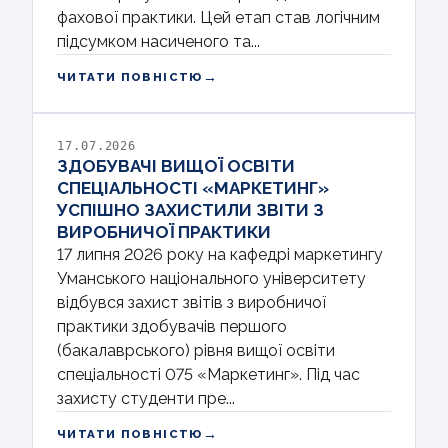
фахової практики. Цей етап став логічним
підсумком насиченого та...
→
ЧИТАТИ ПОВНІСТЮ
17.07.2026
ЗДОБУВАЧІ ВИЩОЇ ОСВІТИ
СПЕЦІАЛЬНОСТІ «МАРКЕТИНГ»
УСПІШНО ЗАХИСТИЛИ ЗВІТИ З
ВИРОБНИЧОЇ ПРАКТИКИ
17 липня 2026 року на кафедрі маркетингу
Уманського національного університету
відбувся захист звітів з виробничої
практики здобувачів першого
(бакалаврського) рівня вищої освіти
спеціальності 075 «Маркетинг». Під час
захисту студенти пре...
→
ЧИТАТИ ПОВНІСТЮ