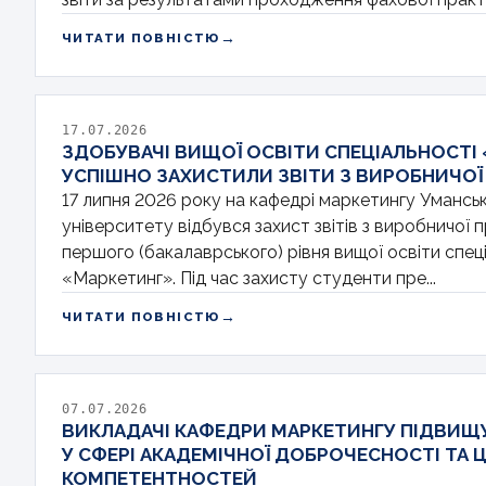
→
ЧИТАТИ ПОВНІСТЮ
17.07.2026
ЗДОБУВАЧІ ВИЩОЇ ОСВІТИ СПЕЦІАЛЬНОСТІ
УСПІШНО ЗАХИСТИЛИ ЗВІТИ З ВИРОБНИЧОЇ
17 липня 2026 року на кафедрі маркетингу Умансь
університету відбувся захист звітів з виробничої 
першого (бакалаврського) рівня вищої освіти спец
«Маркетинг». Під час захисту студенти пре...
→
ЧИТАТИ ПОВНІСТЮ
07.07.2026
ВИКЛАДАЧІ КАФЕДРИ МАРКЕТИНГУ ПІДВИЩ
У СФЕРІ АКАДЕМІЧНОЇ ДОБРОЧЕСНОСТІ ТА
КОМПЕТЕНТНОСТЕЙ