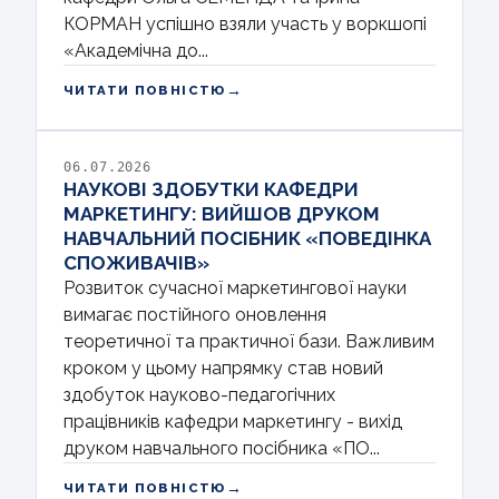
КОРМАН успішно взяли участь у воркшопі
«Академічна до...
→
ЧИТАТИ ПОВНІСТЮ
06.07.2026
НАУКОВІ ЗДОБУТКИ КАФЕДРИ
МАРКЕТИНГУ: ВИЙШОВ ДРУКОМ
НАВЧАЛЬНИЙ ПОСІБНИК «ПОВЕДІНКА
СПОЖИВАЧІВ»
Розвиток сучасної маркетингової науки
вимагає постійного оновлення
теоретичної та практичної бази. Важливим
кроком у цьому напрямку став новий
здобуток науково-педагогічних
працівників кафедри маркетингу - вихід
друком навчального посібника «ПО...
→
ЧИТАТИ ПОВНІСТЮ