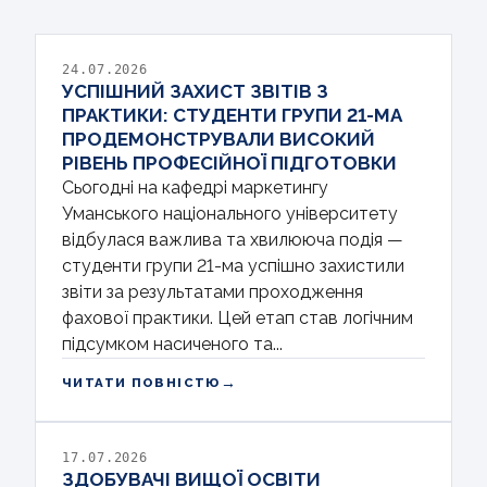
24.07.2026
УСПІШНИЙ ЗАХИСТ ЗВІТІВ З
ПРАКТИКИ: СТУДЕНТИ ГРУПИ 21-МА
ПРОДЕМОНСТРУВАЛИ ВИСОКИЙ
РІВЕНЬ ПРОФЕСІЙНОЇ ПІДГОТОВКИ
Сьогодні на кафедрі маркетингу
Уманського національного університету
відбулася важлива та хвилююча подія —
студенти групи 21-ма успішно захистили
звіти за результатами проходження
фахової практики. Цей етап став логічним
підсумком насиченого та...
→
ЧИТАТИ ПОВНІСТЮ
17.07.2026
ЗДОБУВАЧІ ВИЩОЇ ОСВІТИ