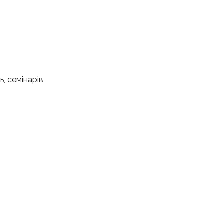
, семінарів,