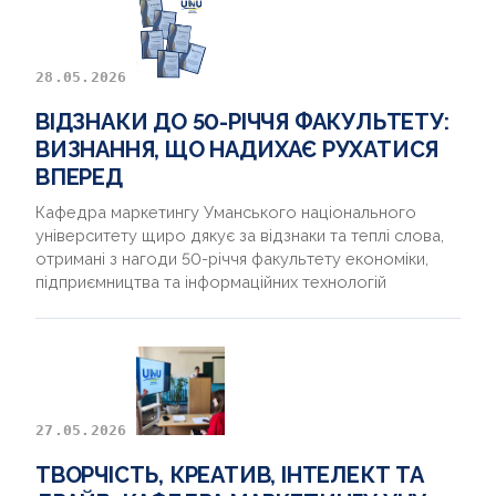
28.05.2026
ВІДЗНАКИ ДО 50-РІЧЧЯ ФАКУЛЬТЕТУ:
ВИЗНАННЯ, ЩО НАДИХАЄ РУХАТИСЯ
ВПЕРЕД
Кафедра маркетингу Уманського національного
університету щиро дякує за відзнаки та теплі слова,
отримані з нагоди 50-річчя факультету економіки,
підприємництва та інформаційних технологій
27.05.2026
ТВОРЧІСТЬ, КРЕАТИВ, ІНТЕЛЕКТ ТА