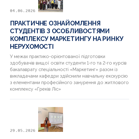
04.06.2026
ПРАКТИЧНЕ ОЗНАЙОМЛЕННЯ
СТУДЕНТІВ З ОСОБЛИВОСТЯМИ
КОМПЛЕКСУ МАРКЕТИНГУ НА РИНКУ
НЕРУХОМОСТІ
У межах практико-орієнтованої підготовки
здобувачів вищої освіти студенти 1-го та 2-го курсів
бакалаврату спеціальності «Маркетинг» разом із
викладачами кафедри здійснили навчальну екскурсію
з елементами професійного занурення до житлового
комплексу «Греків Ліс»
29.05.2026