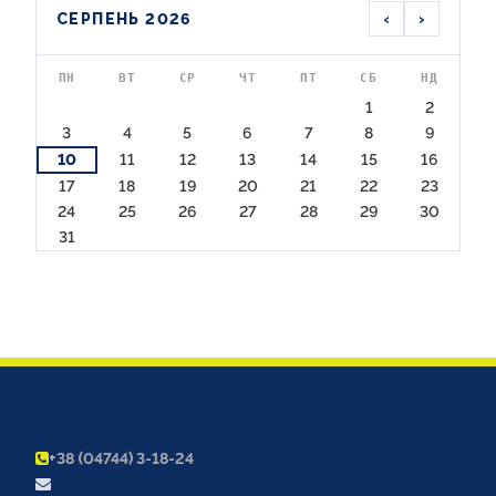
‹
›
СЕРПЕНЬ 2026
ПН
ВТ
СР
ЧТ
ПТ
СБ
НД
1
2
3
4
5
6
7
8
9
10
11
12
13
14
15
16
17
18
19
20
21
22
23
24
25
26
27
28
29
30
31
+38 (04744) 3-18-24