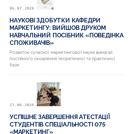
06.07.2026
НАУКОВІ ЗДОБУТКИ КАФЕДРИ
МАРКЕТИНГУ: ВИЙШОВ ДРУКОМ
НАВЧАЛЬНИЙ ПОСІБНИК «ПОВЕДІНКА
СПОЖИВАЧІВ»
Розвиток сучасної маркетингової науки вимагає
постійного оновлення теоретичної та практичної
бази
23.06.2026
УСПІШНЕ ЗАВЕРШЕННЯ АТЕСТАЦІЇ
СТУДЕНТІВ СПЕЦІАЛЬНОСТІ 075
«МАРКЕТИНГ»