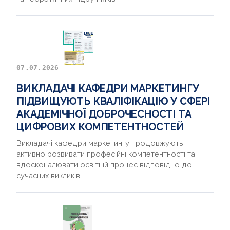
07.07.2026
ВИКЛАДАЧІ КАФЕДРИ МАРКЕТИНГУ
ПІДВИЩУЮТЬ КВАЛІФІКАЦІЮ У СФЕРІ
АКАДЕМІЧНОЇ ДОБРОЧЕСНОСТІ ТА
ЦИФРОВИХ КОМПЕТЕНТНОСТЕЙ
Викладачі кафедри маркетингу продовжують
активно розвивати професійні компетентності та
вдосконалювати освітній процес відповідно до
сучасних викликів