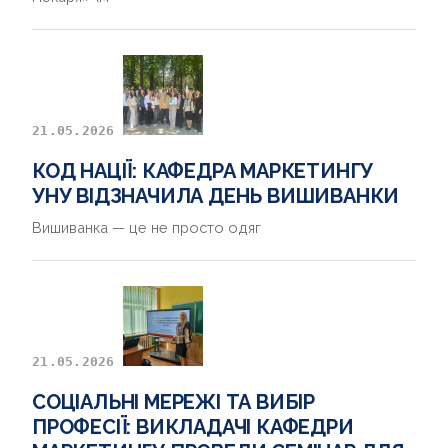
21.05.2026
КОД НАЦІЇ: КАФЕДРА МАРКЕТИНГУ
УНУ ВІДЗНАЧИЛА ДЕНЬ ВИШИВАНКИ
Вишиванка — це не просто одяг
21.05.2026
СОЦІАЛЬНІ МЕРЕЖІ ТА ВИБІР
ПРОФЕСІЇ: ВИКЛАДАЧІ КАФЕДРИ