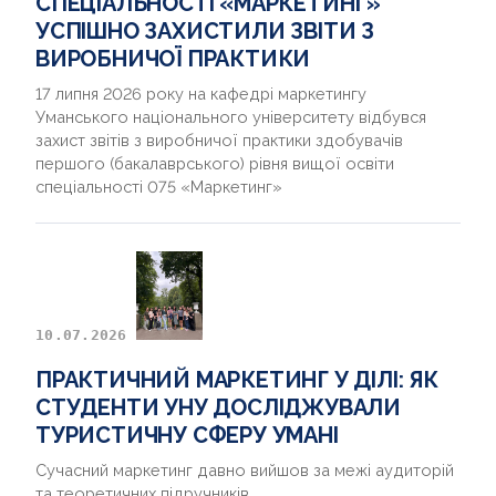
СПЕЦІАЛЬНОСТІ «МАРКЕТИНГ»
УСПІШНО ЗАХИСТИЛИ ЗВІТИ З
ВИРОБНИЧОЇ ПРАКТИКИ
17 липня 2026 року на кафедрі маркетингу
Уманського національного університету відбувся
захист звітів з виробничої практики здобувачів
першого (бакалаврського) рівня вищої освіти
спеціальності 075 «Маркетинг»
10.07.2026
ПРАКТИЧНИЙ МАРКЕТИНГ У ДІЛІ: ЯК
СТУДЕНТИ УНУ ДОСЛІДЖУВАЛИ
ТУРИСТИЧНУ СФЕРУ УМАНІ
Сучасний маркетинг давно вийшов за межі аудиторій
та теоретичних підручників