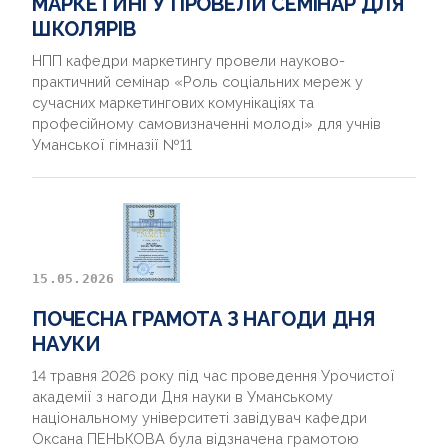
МАРКЕТИНГУ ПРОВЕЛИ СЕМІНАР ДЛЯ
ШКОЛЯРІВ
НПП кафедри маркетингу провели науково-
практичний семінар «Роль соціальних мереж у
сучасних маркетингових комунікаціях та
професійному самовизначенні молоді» для учнів
Уманської гімназії №11
15.05.2026
ПОЧЕСНА ГРАМОТА З НАГОДИ ДНЯ
НАУКИ
14 травня 2026 року під час проведення Урочистої
академії з нагоди Дня науки в Уманському
національному університеті завідувач кафедри
Оксана ПЕНЬКОВА була відзначена грамотою