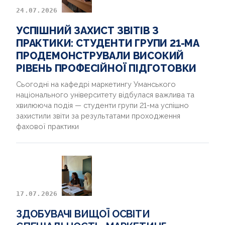
КОНТАКТИ
24.07.2026
УСПІШНИЙ ЗАХИСТ ЗВІТІВ З
ПРАКТИКИ: СТУДЕНТИ ГРУПИ 21-МА
ПРОДЕМОНСТРУВАЛИ ВИСОКИЙ
РІВЕНЬ ПРОФЕСІЙНОЇ ПІДГОТОВКИ
Сьогодні на кафедрі маркетингу Уманського
національного університету відбулася важлива та
хвилююча подія — студенти групи 21-ма успішно
захистили звіти за результатами проходження
фахової практики
17.07.2026
ЗДОБУВАЧІ ВИЩОЇ ОСВІТИ