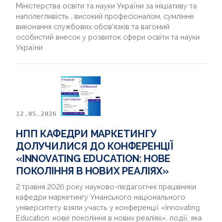
Міністерства освіти та науки України за ініціативу та
наполегливість , високий професіоналізм, сумлінне
виконання службових обов’язків та вагомий
особистий внесок у розвиток сфери освіти та науки
України
12.05.2026
НПП КАФЕДРИ МАРКЕТИНГУ
ДОЛУЧИЛИСЯ ДО КОНФЕРЕНЦІЇ
«INNOVATING EDUCATION: НОВЕ
ПОКОЛІННЯ В НОВИХ РЕАЛІЯХ»
2 травня 2026 року науково-педагогічні працівники
кафедри маркетингу Уманського національного
університету взяли участь у конференції «Innovating
Education: нове покоління в нових реаліях», події, яка