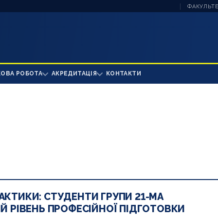
ФАКУЛЬТЕ
КОВА РОБОТА
АКРЕДИТАЦІЯ
КОНТАКТИ
РАКТИКИ: СТУДЕНТИ ГРУПИ 21-МА
 РІВЕНЬ ПРОФЕСІЙНОЇ ПІДГОТОВКИ