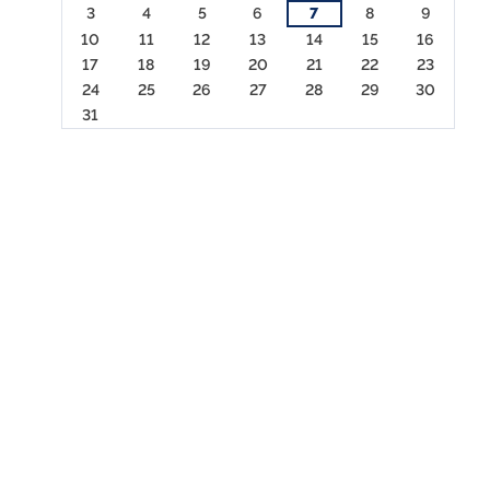
3
4
5
6
7
8
9
10
11
12
13
14
15
16
17
18
19
20
21
22
23
24
25
26
27
28
29
30
31