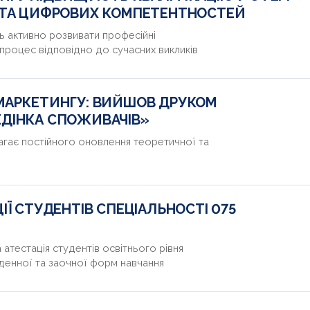
 ТА ЦИФРОВИХ КОМПЕТЕНТНОСТЕЙ
 активно розвивати професійні
процес відповідно до сучасних викликів
МАРКЕТИНГУ: ВИЙШОВ ДРУКОМ
ДІНКА СПОЖИВАЧІВ»
агає постійного оновлення теоретичної та
Ї СТУДЕНТІВ СПЕЦІАЛЬНОСТІ 075
атестація студентів освітнього рівня
денної та заочної форм навчання