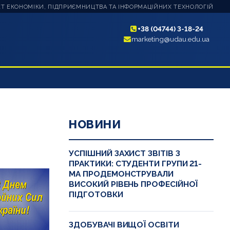
Т ЕКОНОМІКИ, ПІДПРИЄМНИЦТВА ТА ІНФОРМАЦІЙНИХ ТЕХНОЛОГІЙ
+38 (04744) 3-18-24
marketing@udau.edu.ua
НОВИНИ
УСПІШНИЙ ЗАХИСТ ЗВІТІВ З
ПРАКТИКИ: СТУДЕНТИ ГРУПИ 21-
МА ПРОДЕМОНСТРУВАЛИ
ВИСОКИЙ РІВЕНЬ ПРОФЕСІЙНОЇ
ПІДГОТОВКИ
ЗДОБУВАЧІ ВИЩОЇ ОСВІТИ