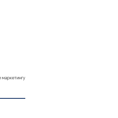
 маркетингу