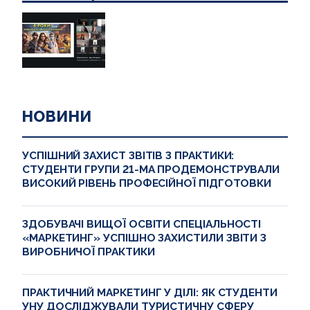
НОВИНИ
УСПІШНИЙ ЗАХИСТ ЗВІТІВ З ПРАКТИКИ:
СТУДЕНТИ ГРУПИ 21-МА ПРОДЕМОНСТРУВАЛИ
ВИСОКИЙ РІВЕНЬ ПРОФЕСІЙНОЇ ПІДГОТОВКИ
ЗДОБУВАЧІ ВИЩОЇ ОСВІТИ СПЕЦІАЛЬНОСТІ
«МАРКЕТИНГ» УСПІШНО ЗАХИСТИЛИ ЗВІТИ З
ВИРОБНИЧОЇ ПРАКТИКИ
ПРАКТИЧНИЙ МАРКЕТИНГ У ДІЛІ: ЯК СТУДЕНТИ
УНУ ДОСЛІДЖУВАЛИ ТУРИСТИЧНУ СФЕРУ