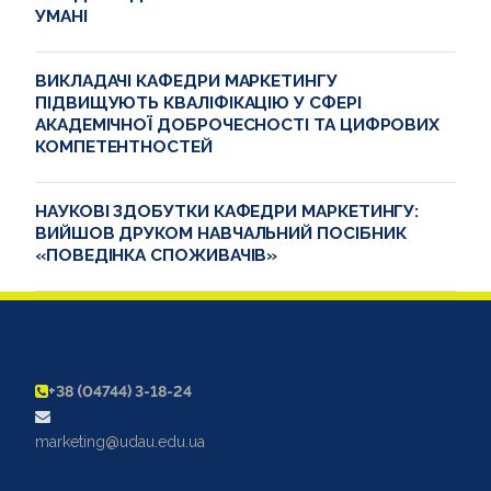
УМАНІ
ВИКЛАДАЧІ КАФЕДРИ МАРКЕТИНГУ
ПІДВИЩУЮТЬ КВАЛІФІКАЦІЮ У СФЕРІ
АКАДЕМІЧНОЇ ДОБРОЧЕСНОСТІ ТА ЦИФРОВИХ
КОМПЕТЕНТНОСТЕЙ
НАУКОВІ ЗДОБУТКИ КАФЕДРИ МАРКЕТИНГУ:
ВИЙШОВ ДРУКОМ НАВЧАЛЬНИЙ ПОСІБНИК
«ПОВЕДІНКА СПОЖИВАЧІВ»
+38 (04744) 3-18-24
marketing@udau.edu.ua