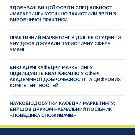
ЗДОБУВАЧІ ВИЩОЇ ОСВІТИ СПЕЦІАЛЬНОСТІ
«МАРКЕТИНГ» УСПІШНО ЗАХИСТИЛИ ЗВІТИ З
ВИРОБНИЧОЇ ПРАКТИКИ
ПРАКТИЧНИЙ МАРКЕТИНГ У ДІЛІ: ЯК СТУДЕНТИ
УНУ ДОСЛІДЖУВАЛИ ТУРИСТИЧНУ СФЕРУ
УМАНІ
ВИКЛАДАЧІ КАФЕДРИ МАРКЕТИНГУ
ПІДВИЩУЮТЬ КВАЛІФІКАЦІЮ У СФЕРІ
АКАДЕМІЧНОЇ ДОБРОЧЕСНОСТІ ТА ЦИФРОВИХ
КОМПЕТЕНТНОСТЕЙ
НАУКОВІ ЗДОБУТКИ КАФЕДРИ МАРКЕТИНГУ:
ВИЙШОВ ДРУКОМ НАВЧАЛЬНИЙ ПОСІБНИК
«ПОВЕДІНКА СПОЖИВАЧІВ»