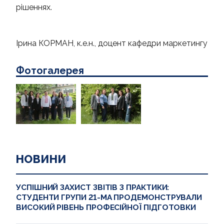
рішеннях.
Ірина КОРМАН, к.е.н., доцент кафедри маркетингу
Фотогалерея
НОВИНИ
УСПІШНИЙ ЗАХИСТ ЗВІТІВ З ПРАКТИКИ:
СТУДЕНТИ ГРУПИ 21-МА ПРОДЕМОНСТРУВАЛИ
ВИСОКИЙ РІВЕНЬ ПРОФЕСІЙНОЇ ПІДГОТОВКИ