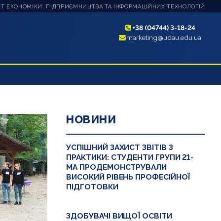
Т ЕКОНОМІКИ, ПІДПРИЄМНИЦТВА ТА ІНФОРМАЦІЙНИХ ТЕХНОЛОГІЙ
+38 (04744) 3-18-24
marketing@udau.edu.ua
НОВИНИ
УСПІШНИЙ ЗАХИСТ ЗВІТІВ З
ПРАКТИКИ: СТУДЕНТИ ГРУПИ 21-
МА ПРОДЕМОНСТРУВАЛИ
ВИСОКИЙ РІВЕНЬ ПРОФЕСІЙНОЇ
ПІДГОТОВКИ
ЗДОБУВАЧІ ВИЩОЇ ОСВІТИ