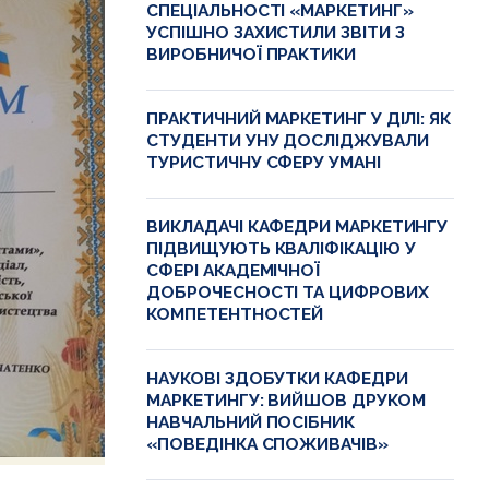
СПЕЦІАЛЬНОСТІ «МАРКЕТИНГ»
УСПІШНО ЗАХИСТИЛИ ЗВІТИ З
ВИРОБНИЧОЇ ПРАКТИКИ
ПРАКТИЧНИЙ МАРКЕТИНГ У ДІЛІ: ЯК
СТУДЕНТИ УНУ ДОСЛІДЖУВАЛИ
ТУРИСТИЧНУ СФЕРУ УМАНІ
ВИКЛАДАЧІ КАФЕДРИ МАРКЕТИНГУ
ПІДВИЩУЮТЬ КВАЛІФІКАЦІЮ У
СФЕРІ АКАДЕМІЧНОЇ
ДОБРОЧЕСНОСТІ ТА ЦИФРОВИХ
КОМПЕТЕНТНОСТЕЙ
НАУКОВІ ЗДОБУТКИ КАФЕДРИ
МАРКЕТИНГУ: ВИЙШОВ ДРУКОМ
НАВЧАЛЬНИЙ ПОСІБНИК
«ПОВЕДІНКА СПОЖИВАЧІВ»