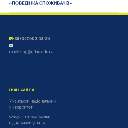
«ПОВЕДІНКА СПОЖИВАЧІВ»
+38 (04744) 3-18-24
marketing@udau.edu.ua
ІНШІ САЙТИ
Уманський національний
університет
Факультет економіки,
підприємництва та