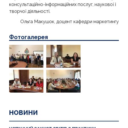
консультаційно-інформаційних послуг, наукової і
творчої діяльності.
Ольга Макушок, доцент кафедри маркетингу
Фотогалерея
НОВИНИ