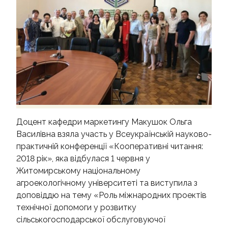
КОНТАКТИ
Доцент кафедри маркетингу Макушок Ольга
Василівна взяла участь у Всеукраїнській науково-
практичній конференції «Кооперативні читання:
2018 рік», яка відбулася 1 червня у
Житомирському національному
агроекологічному університеті та виступила з
доповіддю на тему «Роль міжнародних проектів
технічної допомоги у розвитку
сільськогосподарської обслуговуючої