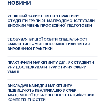
НОВИНИ
УСПІШНИЙ ЗАХИСТ ЗВІТІВ З ПРАКТИКИ:
СТУДЕНТИ ГРУПИ 21-МА ПРОДЕМОНСТРУВАЛИ
ВИСОКИЙ РІВЕНЬ ПРОФЕСІЙНОЇ ПІДГОТОВКИ
ЗДОБУВАЧІ ВИЩОЇ ОСВІТИ СПЕЦІАЛЬНОСТІ
«МАРКЕТИНГ» УСПІШНО ЗАХИСТИЛИ ЗВІТИ З
ВИРОБНИЧОЇ ПРАКТИКИ
ПРАКТИЧНИЙ МАРКЕТИНГ У ДІЛІ: ЯК СТУДЕНТИ
УНУ ДОСЛІДЖУВАЛИ ТУРИСТИЧНУ СФЕРУ
УМАНІ
ВИКЛАДАЧІ КАФЕДРИ МАРКЕТИНГУ
ПІДВИЩУЮТЬ КВАЛІФІКАЦІЮ У СФЕРІ
АКАДЕМІЧНОЇ ДОБРОЧЕСНОСТІ ТА ЦИФРОВИХ
КОМПЕТЕНТНОСТЕЙ