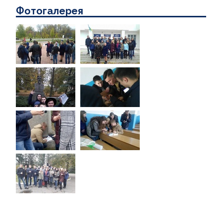
Фотогалерея