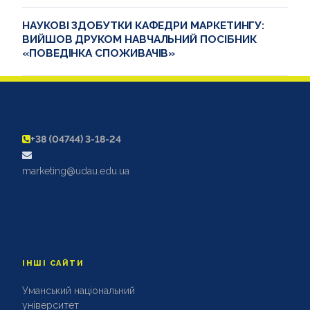
НАУКОВІ ЗДОБУТКИ КАФЕДРИ МАРКЕТИНГУ:
ВИЙШОВ ДРУКОМ НАВЧАЛЬНИЙ ПОСІБНИК
«ПОВЕДІНКА СПОЖИВАЧІВ»
+38 (04744) 3-18-24
marketing@udau.edu.ua
ІНШІ САЙТИ
Уманський національний
університет