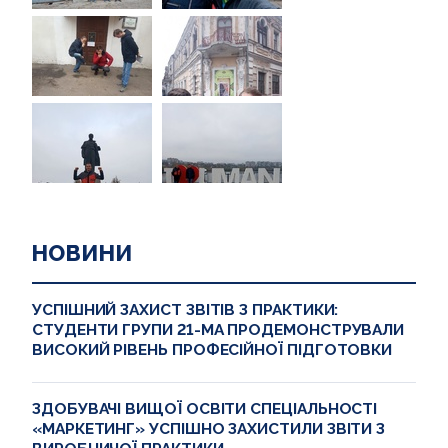
НОВИНИ
УСПІШНИЙ ЗАХИСТ ЗВІТІВ З ПРАКТИКИ:
СТУДЕНТИ ГРУПИ 21-МА ПРОДЕМОНСТРУВАЛИ
ВИСОКИЙ РІВЕНЬ ПРОФЕСІЙНОЇ ПІДГОТОВКИ
ЗДОБУВАЧІ ВИЩОЇ ОСВІТИ СПЕЦІАЛЬНОСТІ
«МАРКЕТИНГ» УСПІШНО ЗАХИСТИЛИ ЗВІТИ З