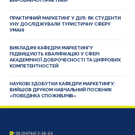
ВИРОБНИЧОЇ ПРАКТИКИ
ПРАКТИЧНИЙ МАРКЕТИНГ У ДІЛІ: ЯК СТУДЕНТИ
УНУ ДОСЛІДЖУВАЛИ ТУРИСТИЧНУ СФЕРУ
УМАНІ
ВИКЛАДАЧІ КАФЕДРИ МАРКЕТИНГУ
ПІДВИЩУЮТЬ КВАЛІФІКАЦІЮ У СФЕРІ
АКАДЕМІЧНОЇ ДОБРОЧЕСНОСТІ ТА ЦИФРОВИХ
КОМПЕТЕНТНОСТЕЙ
НАУКОВІ ЗДОБУТКИ КАФЕДРИ МАРКЕТИНГУ:
ВИЙШОВ ДРУКОМ НАВЧАЛЬНИЙ ПОСІБНИК
«ПОВЕДІНКА СПОЖИВАЧІВ»
+38 (04744) 3-18-24