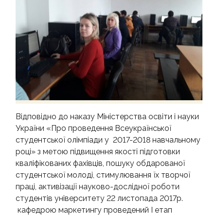
КОНТАКТИ
Відповідно до наказу Міністерства освіти і науки
України «Про проведення Всеукраїнської
студентської олімпіади у 2017-2018 навчальному
році» з метою підвищення якості підготовки
кваліфікованих фахівців, пошуку обдарованої
студентської молоді, стимулювання їх творчої
праці, активізації науково-дослідної роботи
студентів університету 22 листопада 2017р.
кафедрою маркетингу проведений І етап