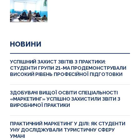
НОВИНИ
УСПІШНИЙ ЗАХИСТ ЗВІТІВ З ПРАКТИКИ:
СТУДЕНТИ ГРУПИ 21-МА ПРОДЕМОНСТРУВАЛИ
ВИСОКИЙ РІВЕНЬ ПРОФЕСІЙНОЇ ПІДГОТОВКИ
ЗДОБУВАЧІ ВИЩОЇ ОСВІТИ СПЕЦІАЛЬНОСТІ
«МАРКЕТИНГ» УСПІШНО ЗАХИСТИЛИ ЗВІТИ З
ВИРОБНИЧОЇ ПРАКТИКИ
ПРАКТИЧНИЙ МАРКЕТИНГ У ДІЛІ: ЯК СТУДЕНТИ
УНУ ДОСЛІДЖУВАЛИ ТУРИСТИЧНУ СФЕРУ
УМАНІ