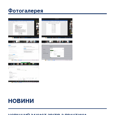
Фотогалерея
НОВИНИ