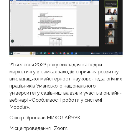
КОНТАКТИ
21 вересня 2023 року викладачі кафедри
маркетингу в рамках заходів сприяння розвитку
викладацької майстерності науково-педагогічних
працівників Уманського національного
університету садівництва взяли участь в онлайн-
вебінарі «Особливості роботи у системі
Moodle».
Спікер: Ярослав МИКОЛАЙЧУК
Місце проведення: Zoom.