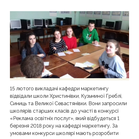
КОНТАКТИ
15 лютого викладачі кафедри маркетингу
відвідали школи Христинівки, Кузьминої Греблі,
Синиць та Великої Севастянівки. Вони запросили
школярів старших класів до участі в конкурсі
«Реклама освітніх послуг», який відбудеться 1
березня 2018 року на кафедрі маркетингу. За
умовами конкурси школярі мають розробити