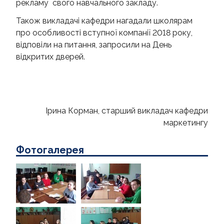
рекламу свого навчального закладу.
Також викладачі кафедри нагадали школярам
про особливості вступної компанії 2018 року,
відповіли на питання, запросили на День
відкритих дверей.
Ірина Корман, старший викладач кафедри
маркетингу
Фотогалерея