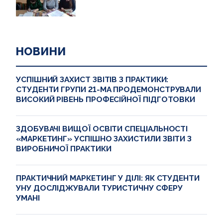
НОВИНИ
УСПІШНИЙ ЗАХИСТ ЗВІТІВ З ПРАКТИКИ:
СТУДЕНТИ ГРУПИ 21-МА ПРОДЕМОНСТРУВАЛИ
ВИСОКИЙ РІВЕНЬ ПРОФЕСІЙНОЇ ПІДГОТОВКИ
ЗДОБУВАЧІ ВИЩОЇ ОСВІТИ СПЕЦІАЛЬНОСТІ
«МАРКЕТИНГ» УСПІШНО ЗАХИСТИЛИ ЗВІТИ З
ВИРОБНИЧОЇ ПРАКТИКИ
ПРАКТИЧНИЙ МАРКЕТИНГ У ДІЛІ: ЯК СТУДЕНТИ
УНУ ДОСЛІДЖУВАЛИ ТУРИСТИЧНУ СФЕРУ
УМАНІ