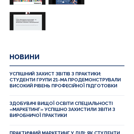
НОВИНИ
УСПІШНИЙ ЗАХИСТ ЗВІТІВ З ПРАКТИКИ:
СТУДЕНТИ ГРУПИ 21-МА ПРОДЕМОНСТРУВАЛИ
ВИСОКИЙ РІВЕНЬ ПРОФЕСІЙНОЇ ПІДГОТОВКИ
ЗДОБУВАЧІ ВИЩОЇ ОСВІТИ СПЕЦІАЛЬНОСТІ
«МАРКЕТИНГ» УСПІШНО ЗАХИСТИЛИ ЗВІТИ З
ВИРОБНИЧОЇ ПРАКТИКИ
ПРАКТИЧНИЙ МАРКЕТИНГ У ДІЛІ: ЯК СТУДЕНТИ