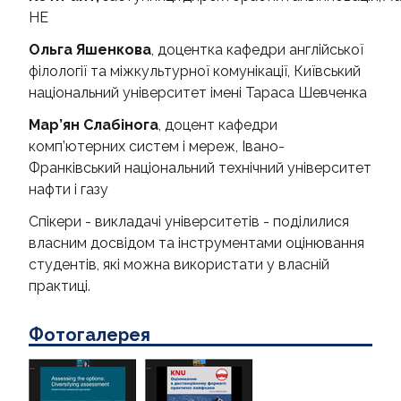
HE
Ольга Яшенкова
, доцентка кафедри англійської
філології та міжкультурної комунікації, Київський
національний університет імені Тараса Шевченка
Мар’ян Слабінога
, доцент кафедри
комп’ютерних систем і мереж, Івано-
Франківський національний технічний університет
нафти і газу
Спікери - викладачі університетів - поділилися
власним досвідом та інструментами оцінювання
студентів, які можна використати у власній
практиці.
Фотогалерея