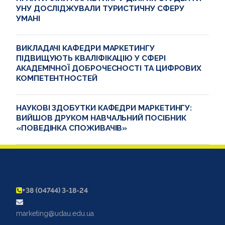
УНУ ДОСЛІДЖУВАЛИ ТУРИСТИЧНУ СФЕРУ
УМАНІ
ВИКЛАДАЧІ КАФЕДРИ МАРКЕТИНГУ
ПІДВИЩУЮТЬ КВАЛІФІКАЦІЮ У СФЕРІ
АКАДЕМІЧНОЇ ДОБРОЧЕСНОСТІ ТА ЦИФРОВИХ
КОМПЕТЕНТНОСТЕЙ
НАУКОВІ ЗДОБУТКИ КАФЕДРИ МАРКЕТИНГУ:
ВИЙШОВ ДРУКОМ НАВЧАЛЬНИЙ ПОСІБНИК
«ПОВЕДІНКА СПОЖИВАЧІВ»
+38 (04744) 3-18-24
marketing@udau.edu.ua