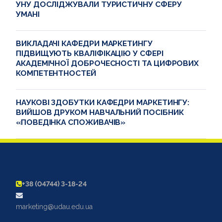
УНУ ДОСЛІДЖУВАЛИ ТУРИСТИЧНУ СФЕРУ
УМАНІ
ВИКЛАДАЧІ КАФЕДРИ МАРКЕТИНГУ
ПІДВИЩУЮТЬ КВАЛІФІКАЦІЮ У СФЕРІ
АКАДЕМІЧНОЇ ДОБРОЧЕСНОСТІ ТА ЦИФРОВИХ
КОМПЕТЕНТНОСТЕЙ
НАУКОВІ ЗДОБУТКИ КАФЕДРИ МАРКЕТИНГУ:
ВИЙШОВ ДРУКОМ НАВЧАЛЬНИЙ ПОСІБНИК
«ПОВЕДІНКА СПОЖИВАЧІВ»
+38 (04744) 3-18-24
marketing@udau.edu.ua