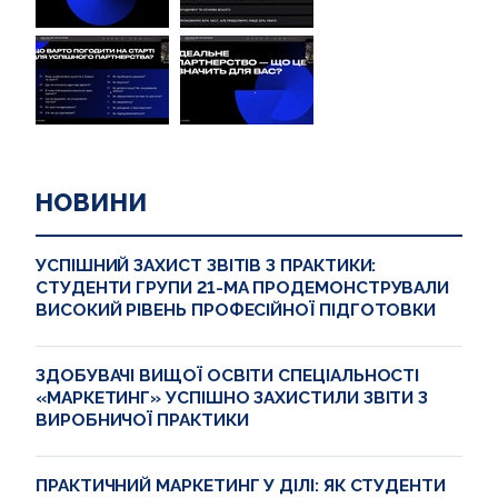
НОВИНИ
УСПІШНИЙ ЗАХИСТ ЗВІТІВ З ПРАКТИКИ:
СТУДЕНТИ ГРУПИ 21-МА ПРОДЕМОНСТРУВАЛИ
ВИСОКИЙ РІВЕНЬ ПРОФЕСІЙНОЇ ПІДГОТОВКИ
ЗДОБУВАЧІ ВИЩОЇ ОСВІТИ СПЕЦІАЛЬНОСТІ
«МАРКЕТИНГ» УСПІШНО ЗАХИСТИЛИ ЗВІТИ З
ВИРОБНИЧОЇ ПРАКТИКИ
ПРАКТИЧНИЙ МАРКЕТИНГ У ДІЛІ: ЯК СТУДЕНТИ