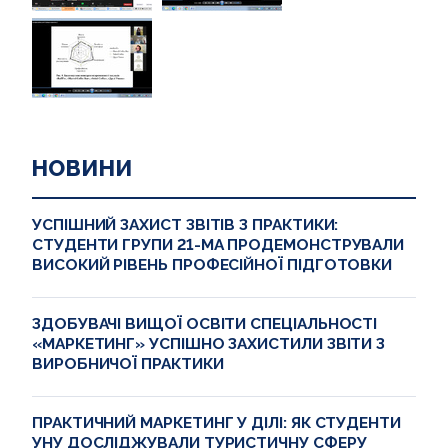
НОВИНИ
УСПІШНИЙ ЗАХИСТ ЗВІТІВ З ПРАКТИКИ:
СТУДЕНТИ ГРУПИ 21-МА ПРОДЕМОНСТРУВАЛИ
ВИСОКИЙ РІВЕНЬ ПРОФЕСІЙНОЇ ПІДГОТОВКИ
ЗДОБУВАЧІ ВИЩОЇ ОСВІТИ СПЕЦІАЛЬНОСТІ
«МАРКЕТИНГ» УСПІШНО ЗАХИСТИЛИ ЗВІТИ З
ВИРОБНИЧОЇ ПРАКТИКИ
ПРАКТИЧНИЙ МАРКЕТИНГ У ДІЛІ: ЯК СТУДЕНТИ
УНУ ДОСЛІДЖУВАЛИ ТУРИСТИЧНУ СФЕРУ