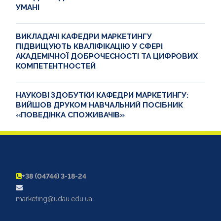
УМАНІ
ВИКЛАДАЧІ КАФЕДРИ МАРКЕТИНГУ
ПІДВИЩУЮТЬ КВАЛІФІКАЦІЮ У СФЕРІ
АКАДЕМІЧНОЇ ДОБРОЧЕСНОСТІ ТА ЦИФРОВИХ
КОМПЕТЕНТНОСТЕЙ
НАУКОВІ ЗДОБУТКИ КАФЕДРИ МАРКЕТИНГУ:
ВИЙШОВ ДРУКОМ НАВЧАЛЬНИЙ ПОСІБНИК
«ПОВЕДІНКА СПОЖИВАЧІВ»
+38 (04744) 3-18-24
marketing@udau.edu.ua