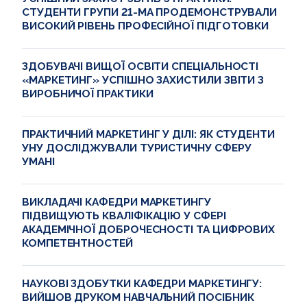
СТУДЕНТИ ГРУПИ 21-МА ПРОДЕМОНСТРУВАЛИ
ВИСОКИЙ РІВЕНЬ ПРОФЕСІЙНОЇ ПІДГОТОВКИ
ЗДОБУВАЧІ ВИЩОЇ ОСВІТИ СПЕЦІАЛЬНОСТІ
«МАРКЕТИНГ» УСПІШНО ЗАХИСТИЛИ ЗВІТИ З
ВИРОБНИЧОЇ ПРАКТИКИ
ПРАКТИЧНИЙ МАРКЕТИНГ У ДІЛІ: ЯК СТУДЕНТИ
УНУ ДОСЛІДЖУВАЛИ ТУРИСТИЧНУ СФЕРУ
УМАНІ
ВИКЛАДАЧІ КАФЕДРИ МАРКЕТИНГУ
ПІДВИЩУЮТЬ КВАЛІФІКАЦІЮ У СФЕРІ
АКАДЕМІЧНОЇ ДОБРОЧЕСНОСТІ ТА ЦИФРОВИХ
КОМПЕТЕНТНОСТЕЙ
НАУКОВІ ЗДОБУТКИ КАФЕДРИ МАРКЕТИНГУ:
ВИЙШОВ ДРУКОМ НАВЧАЛЬНИЙ ПОСІБНИК