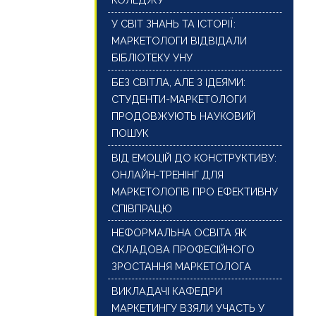
У СВІТ ЗНАНЬ ТА ІСТОРІЇ:
МАРКЕТОЛОГИ ВІДВІДАЛИ
БІБЛІОТЕКУ УНУ
БЕЗ СВІТЛА, АЛЕ З ІДЕЯМИ:
СТУДЕНТИ-МАРКЕТОЛОГИ
ПРОДОВЖУЮТЬ НАУКОВИЙ
ПОШУК
ВІД ЕМОЦІЙ ДО КОНСТРУКТИВУ:
ОНЛАЙН-ТРЕНІНГ ДЛЯ
МАРКЕТОЛОГІВ ПРО ЕФЕКТИВНУ
СПІВПРАЦЮ
НЕФОРМАЛЬНА ОСВІТА ЯК
СКЛАДОВА ПРОФЕСІЙНОГО
ЗРОСТАННЯ МАРКЕТОЛОГА
ВИКЛАДАЧІ КАФЕДРИ
МАРКЕТИНГУ ВЗЯЛИ УЧАСТЬ У