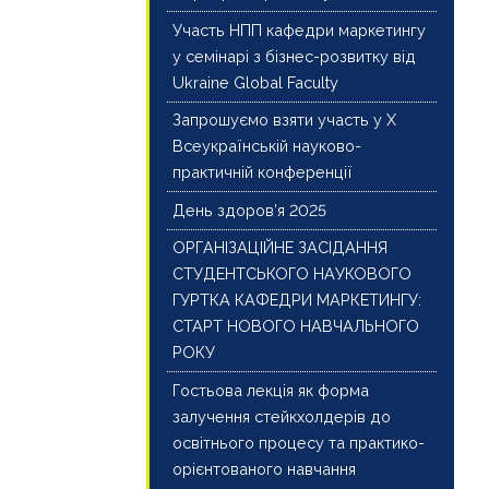
Участь НПП кафедри маркетингу
у семінарі з бізнес-розвитку від
Ukraine Global Faculty
Запрошуємо взяти участь у X
Всеукраїнській науково-
практичній конференції
День здоров’я 2025
ОРГАНІЗАЦІЙНЕ ЗАСІДАННЯ
СТУДЕНТСЬКОГО НАУКОВОГО
ГУРТКА КАФЕДРИ МАРКЕТИНГУ:
СТАРТ НОВОГО НАВЧАЛЬНОГО
РОКУ
Гостьова лекція як форма
залучення стейкхолдерів до
освітнього процесу та практико-
орієнтованого навчання