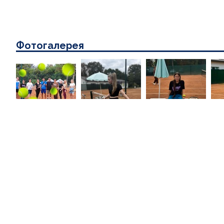
Фотогалерея